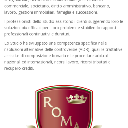
commerciale, societario, diritto amministrativo, bancario,
lavoro, gestioni immobiliari, famiglia e successioni.
I professionisti dello Studio assistono i clienti suggerendo loro le
soluzioni più efficaci per i loro problemi e stabilendo rapporti
professionali continuativi e duraturi.
Lo Studio ha sviluppato una competenza specifica nelle
risoluzioni alternative delle controversie (ADR), quali le trattative
assistite di composizione bonaria e le procedure arbitrali
nazionali ed internazionali, ricorsi lavoro, ricorsi tributari e
recupero crediti.