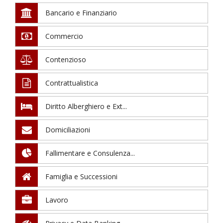
Bancario e Finanziario
Commercio
Contenzioso
Contrattualistica
Diritto Alberghiero e Ext...
Domiciliazioni
Fallimentare e Consulenza...
Famiglia e Successioni
Lavoro