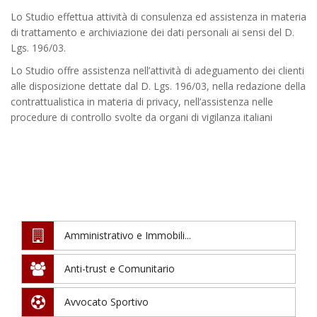
Lo Studio effettua attività di consulenza ed assistenza in materia
di trattamento e archiviazione dei dati personali ai sensi del D.
Lgs. 196/03.
Lo Studio offre assistenza nell’attività di adeguamento dei clienti
alle disposizione dettate dal D. Lgs. 196/03, nella redazione della
contrattualistica in materia di privacy, nell’assistenza nelle
procedure di controllo svolte da organi di vigilanza italiani
Amministrativo e Immobili...
Anti-trust e Comunitario
Avvocato Sportivo