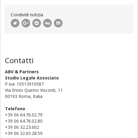
Condividi notizia
Contatti
ABV & Partners
Studio Legale Associato
P.Iva: 10513910587
Via Ennio Quirino Visconti, 11
00193 Roma, Italia
Telefono
+39 06 64.76.02.79
+39 06 64.76.02.80
+39 06 32.23.602
+39 06 32.65.28.59